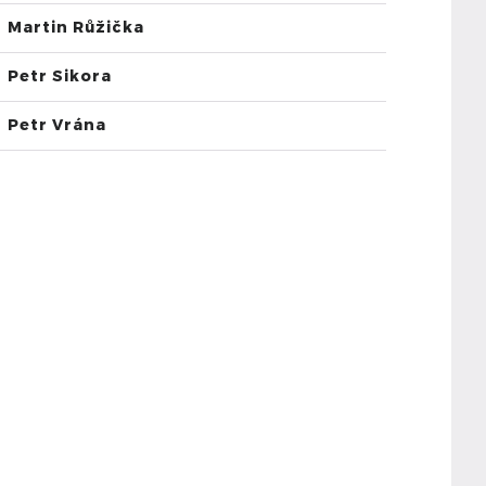
Martin Růžička
Petr Sikora
Petr Vrána