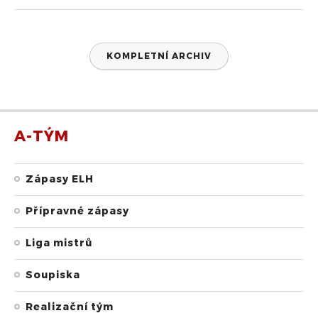
KOMPLETNÍ ARCHIV
A-TÝM
Zápasy ELH
Přípravné zápasy
Liga mistrů
Soupiska
Realizační tým