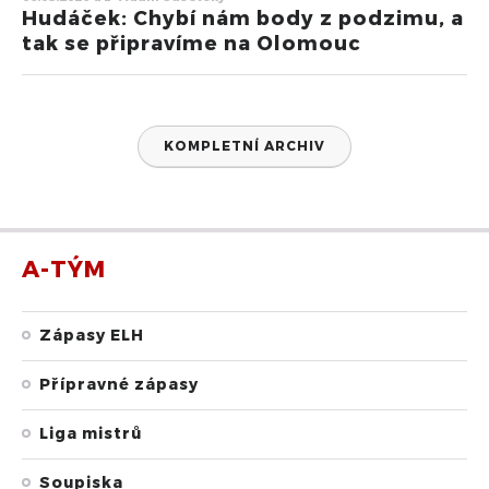
Hudáček: Chybí nám body z podzimu, a
tak se připravíme na Olomouc
KOMPLETNÍ ARCHIV
A-TÝM
Zápasy ELH
Přípravné zápasy
Liga mistrů
Soupiska