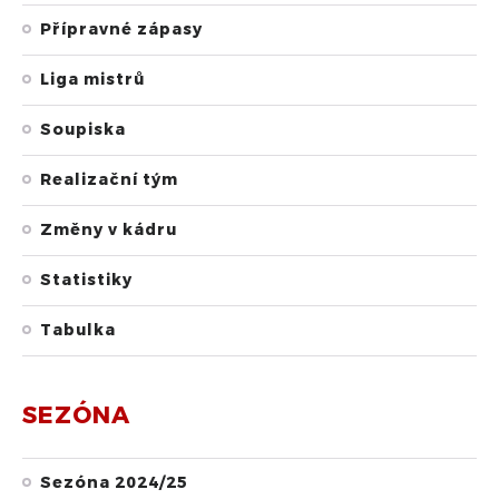
Přípravné zápasy
Liga mistrů
Soupiska
Realizační tým
Změny v kádru
Statistiky
Tabulka
SEZÓNA
Sezóna 2024/25