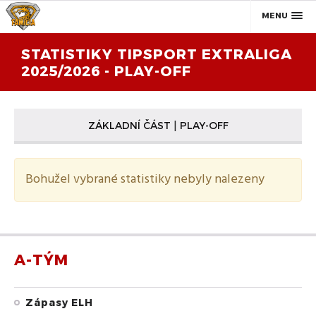
MENU
STATISTIKY TIPSPORT EXTRALIGA
2025/2026 - PLAY-OFF
|
ZÁKLADNÍ ČÁST
PLAY-OFF
Bohužel vybrané statistiky nebyly nalezeny
A-TÝM
Zápasy ELH