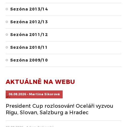
Sezóna 2013/14
Sezóna 2012/13
Sezóna 2011/12
Sezóna 2010/11
Sezóna 2009/10
AKTUÁLNĚ NA WEBU
06.08.2026 • Martina Sikorová
President Cup rozlosován! Oceláři vyzvou
Rigu, Slovan, Salzburg a Hradec