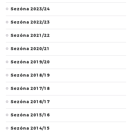
Sezóna 2023/24
Sezóna 2022/23
Sezóna 2021/22
Sezóna 2020/21
Sezóna 2019/20
Sezóna 2018/19
Sezóna 2017/18
Sezóna 2016/17
Sezóna 2015/16
Sezóna 2014/15