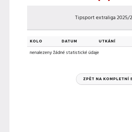
Tipsport extraliga 2025/20
KOLO
DATUM
UTKÁNÍ
nenalezeny žádné statistické údaje
ZPĚT NA KOMPLETNÍ 