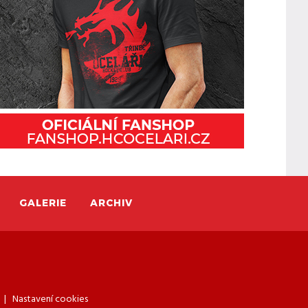
GALERIE
ARCHIV
|
Nastavení cookies