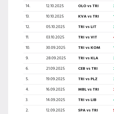
14.
12.10.2025
OLO vs TRI
13.
10.10.2025
KVA vs TRI
12.
05.10.2025
TRI vs LIT
11.
03.10.2025
TRI vs VIT
10.
30.09.2025
TRI vs KOM
9.
28.09.2025
TRI vs KLA
6.
21.09.2025
CEB vs TRI
5.
19.09.2025
TRI vs PLZ
4.
16.09.2025
MBL vs TRI
3.
14.09.2025
TRI vs LIB
2.
12.09.2025
SPA vs TRI