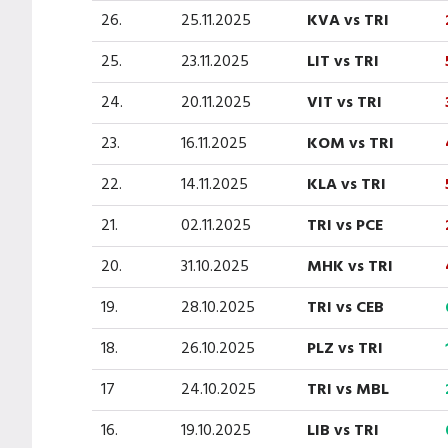
26.
25.11.2025
KVA vs TRI
25.
23.11.2025
LIT vs TRI
24.
20.11.2025
VIT vs TRI
23.
16.11.2025
KOM vs TRI
22.
14.11.2025
KLA vs TRI
21.
02.11.2025
TRI vs PCE
20.
31.10.2025
MHK vs TRI
19.
28.10.2025
TRI vs CEB
18.
26.10.2025
PLZ vs TRI
17
24.10.2025
TRI vs MBL
16.
19.10.2025
LIB vs TRI