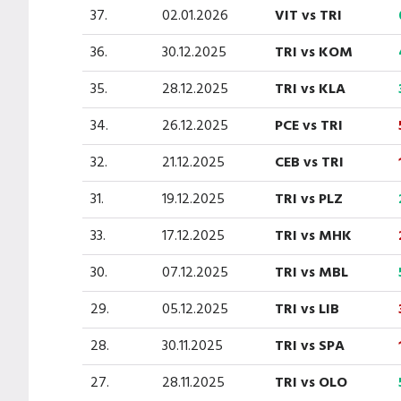
37.
02.01.2026
VIT vs TRI
36.
30.12.2025
TRI vs KOM
35.
28.12.2025
TRI vs KLA
34.
26.12.2025
PCE vs TRI
32.
21.12.2025
CEB vs TRI
31.
19.12.2025
TRI vs PLZ
33.
17.12.2025
TRI vs MHK
30.
07.12.2025
TRI vs MBL
29.
05.12.2025
TRI vs LIB
28.
30.11.2025
TRI vs SPA
27.
28.11.2025
TRI vs OLO