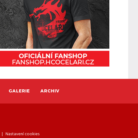
GALERIE
ARCHIV
|
Nastavení cookies