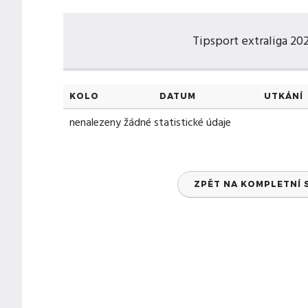
Tipsport extraliga 202
KOLO
DATUM
UTKÁNÍ
nenalezeny žádné statistické údaje
ZPĚT NA KOMPLETNÍ 