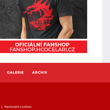
GALERIE
ARCHIV
|
Nastavení cookies