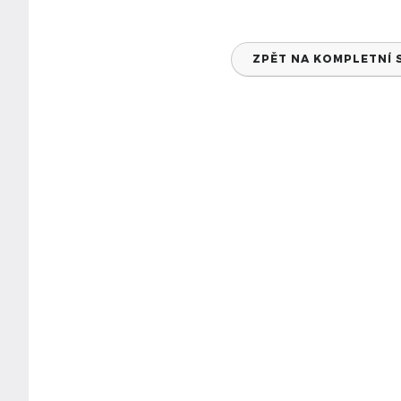
ZPĚT NA KOMPLETNÍ 