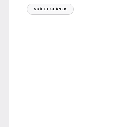
SDÍLET ČLÁNEK