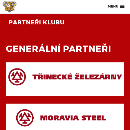
MENU
PARTNEŘI KLUBU
GENERÁLNÍ PARTNEŘI