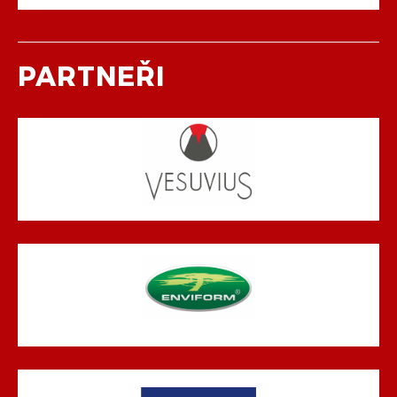
PARTNEŘI