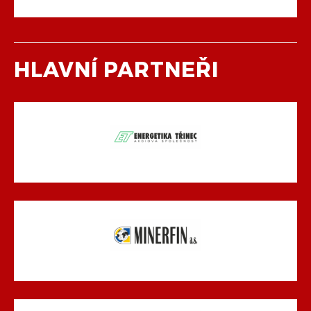
HLAVNÍ PARTNEŘI