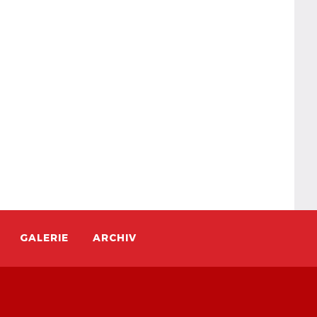
GALERIE
ARCHIV