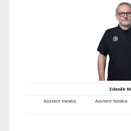
Zdeněk M
Asistent trenéra
Asistent trenéra