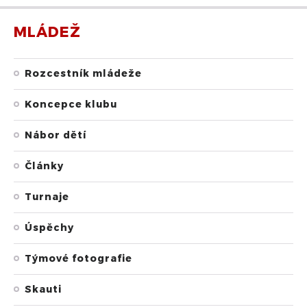
MLÁDEŽ
Rozcestník mládeže
Koncepce klubu
Nábor dětí
Články
Turnaje
Úspěchy
Týmové fotografie
Skauti