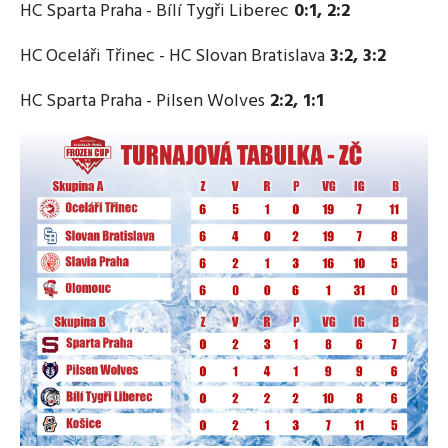
HC Sparta Praha - Bílí Tygři Liberec
0:1, 2:2
HC Oceláři Třinec - HC Slovan Bratislava
3:2, 3:2
HC Sparta Praha - Pilsen Wolves
2:2, 1:1