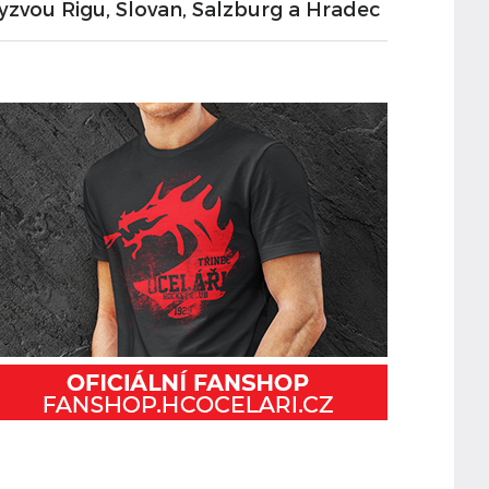
yzvou Rigu, Slovan, Salzburg a Hradec