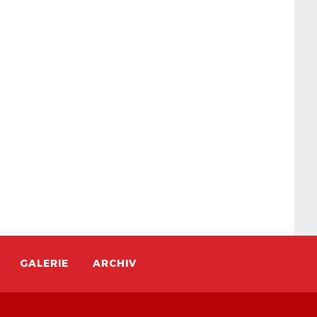
GALERIE
ARCHIV