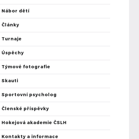
Nábor dětí
Články
Turnaje
Úspěchy
Týmové fotografie
Skauti
Sportovní psycholog
Členské příspěvky
Hokejová akademie ČSLH
Kontakty a informace