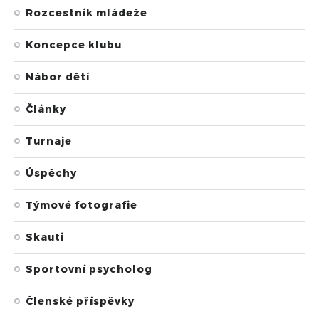
Rozcestník mládeže
Koncepce klubu
Nábor dětí
Články
Turnaje
Úspěchy
Týmové fotografie
Skauti
Sportovní psycholog
Členské příspěvky