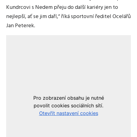
Kundrcovi s Nedem přeju do další kariéry jen to
nejlepší, ať se jim daří,“ říká sportovní ředitel Ocelářů
Jan Peterek.