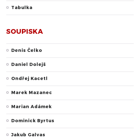
Tabulka
SOUPISKA
Denis Čelko
Daniel Dolejš
Ondřej Kacetl
Marek Mazanec
Marian Adámek
Dominick Byrtus
Jakub Galvas