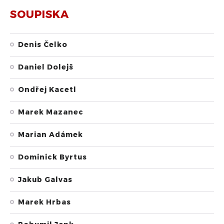
SOUPISKA
Denis Čelko
Daniel Dolejš
Ondřej Kacetl
Marek Mazanec
Marian Adámek
Dominick Byrtus
Jakub Galvas
Marek Hrbas