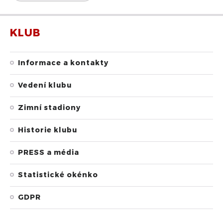
KLUB
Informace a kontakty
Vedení klubu
Zimní stadiony
Historie klubu
PRESS a média
Statistické okénko
GDPR