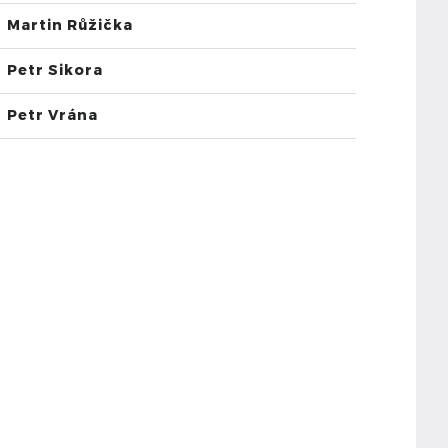
Martin Růžička
Petr Sikora
Petr Vrána