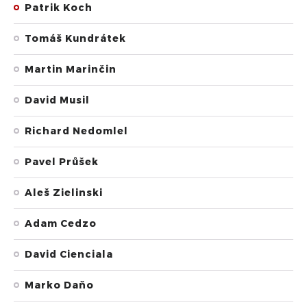
Patrik Koch
Tomáš Kundrátek
Martin Marinčin
David Musil
Richard Nedomlel
Pavel Průšek
Aleš Zielinski
Adam Cedzo
David Cienciala
Marko Daňo