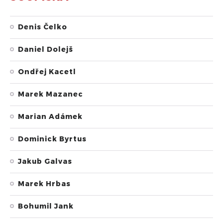
Denis Čelko
Daniel Dolejš
Ondřej Kacetl
Marek Mazanec
Marian Adámek
Dominick Byrtus
Jakub Galvas
Marek Hrbas
Bohumil Jank