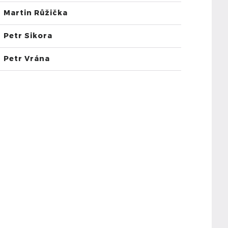
Martin Růžička
Petr Sikora
Petr Vrána