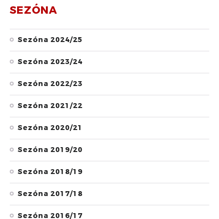
SEZÓNA
Sezóna 2024/25
Sezóna 2023/24
Sezóna 2022/23
Sezóna 2021/22
Sezóna 2020/21
Sezóna 2019/20
Sezóna 2018/19
Sezóna 2017/18
Sezóna 2016/17