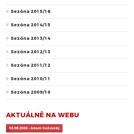
Sezóna 2015/16
Sezóna 2014/15
Sezóna 2013/14
Sezóna 2012/13
Sezóna 2011/12
Sezóna 2010/11
Sezóna 2009/10
AKTUÁLNĚ NA WEBU
03.08.2026 • Adam Sušovský