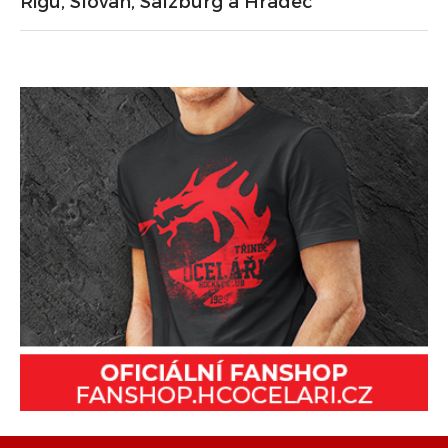
Rigu, Slovan, Salzburg a Hradec