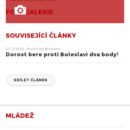
FOTOGALERIE
SOUVISEJÍCÍ ČLÁNKY
21.12.2024 • Rostislav Niedoba
Dorost bere proti Boleslavi dva body!
SDÍLET ČLÁNEK
MLÁDEŽ