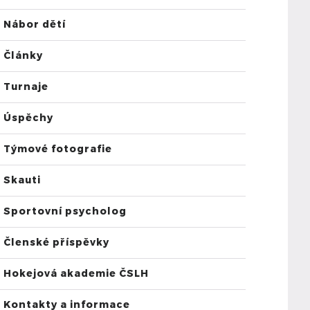
Nábor dětí
Články
Turnaje
Úspěchy
Týmové fotografie
Skauti
Sportovní psycholog
Členské příspěvky
Hokejová akademie ČSLH
Kontakty a informace