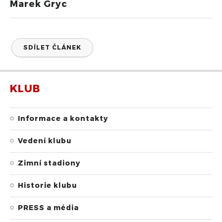
Marek Gryc
SDÍLET ČLÁNEK
KLUB
Informace a kontakty
Vedení klubu
Zimní stadiony
Historie klubu
PRESS a média