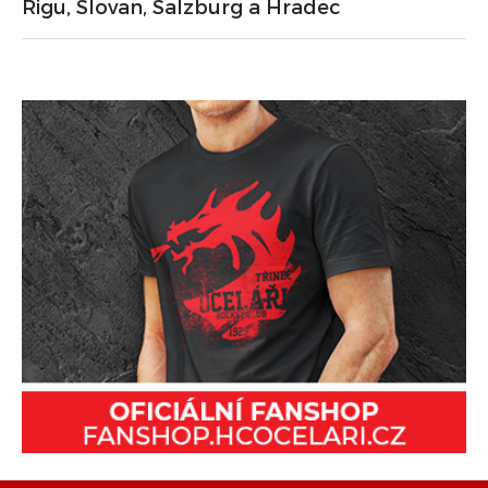
Rigu, Slovan, Salzburg a Hradec